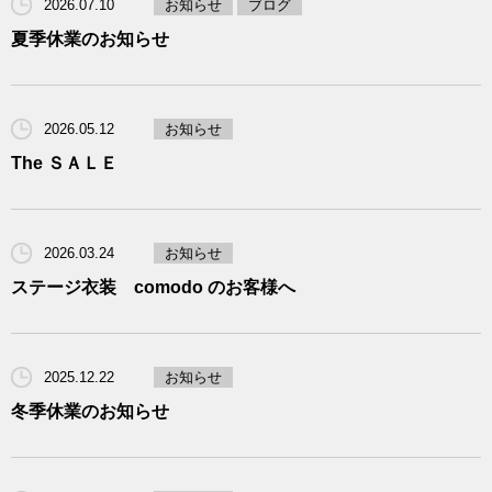
2026.07.10
お知らせ
ブログ
夏季休業のお知らせ
2026.05.12
お知らせ
The ＳＡＬＥ
2026.03.24
お知らせ
ステージ衣装 comodo のお客様へ
2025.12.22
お知らせ
冬季休業のお知らせ