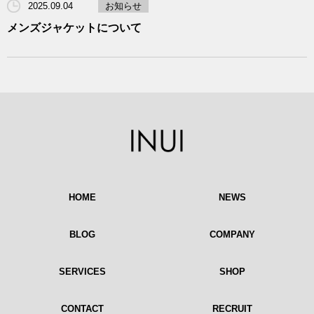
2025.09.04
お知らせ
メンズジャケットについて
HOME
NEWS
BLOG
COMPANY
SERVICES
SHOP
CONTACT
RECRUIT