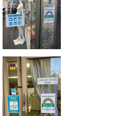
RECRUIT
BLOG