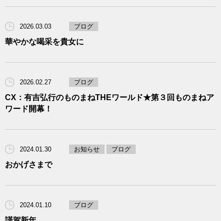
2026.03.03
ブログ
華やかな喝采を貴女に
2026.02.27
ブログ
CX：有吉弘行のものまねTHEワールド★第３回ものまねア
ワード開幕！
2024.01.30
お知らせ
ブログ
おかげさまで
2024.01.10
ブログ
謹賀新年