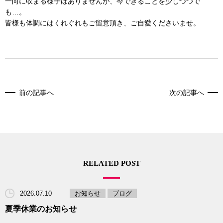
一向に収まる様子はありませんが、今できることを少しづつで
も…。
皆様も体調にはくれぐれもご留意頂き、ご自愛くださいませ。
前の記事へ
次の記事へ
RELATED POST
2026.07.10
お知らせ
ブログ
夏季休業のお知らせ