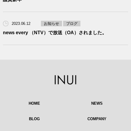
2023.06.12
お知らせ
ブログ
news every （NTV）で放送（OA）されました。
HOME
NEWS
BLOG
COMPANY