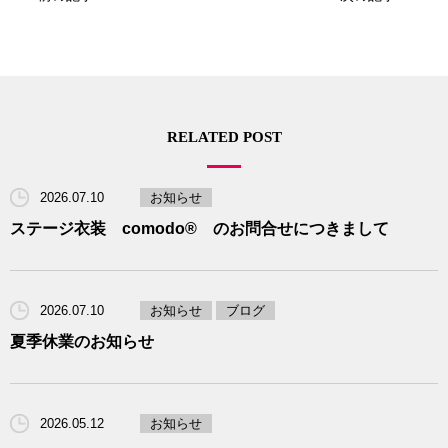
RELATED POST
2026.07.10
お知らせ
ステージ衣装 comodo® のお問合せにつきまして
2026.07.10
お知らせ
ブログ
夏季休業のお知らせ
2026.05.12
お知らせ