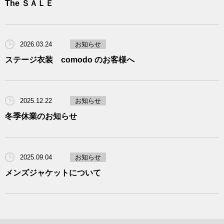
The ＳＡＬＥ
2026.03.24
お知らせ
ステージ衣装 comodo のお客様へ
2025.12.22
お知らせ
冬季休業のお知らせ
2025.09.04
お知らせ
メンズジャケットについて