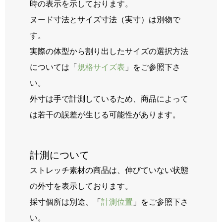
時の表示を示しております。
ヌード寸法とサイズ寸法（実寸）は別物で
す。
実際の体型から割り出したサイズの選択方法
については「
規格サイズ表
」をご参照下さ
い。
外寸は手で計測しているため、商品によって
は若干の誤差が生じる可能性があります。
計測について
ストレッチ素材の商品は、伸びていない状態
の外寸を表示しております。
採寸個所は別途、「
計測位置
」をご参照下さ
い。