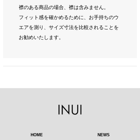
襟のある商品の場合、襟は含みません。
フィット感を確かめるために、お手持ちのウ
エアを測り、サイズ寸法を比較されることを
お勧めいたします。
HOME
NEWS