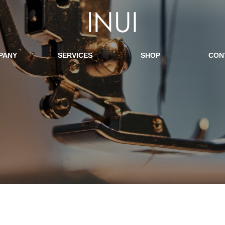
PANY
SERVICES
SHOP
CON