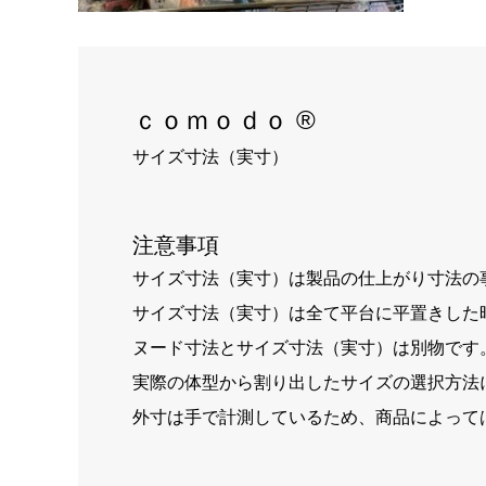
ｃｏｍｏｄｏ ®
サイズ寸法（実寸）
注意事項
サイズ寸法（実寸）は製品の仕上がり寸法の
サイズ寸法（実寸）は全て平台に平置きした
ヌード寸法とサイズ寸法（実寸）は別物です
実際の体型から割り出したサイズの選択方法
外寸は手で計測しているため、商品によって