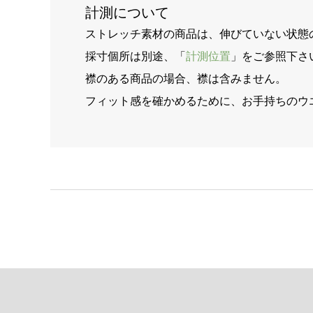
計測について
ストレッチ素材の商品は、伸びていない状態
採寸個所は別途、「
計測位置
」をご参照下さ
襟のある商品の場合、襟は含みません。
フィット感を確かめるために、お手持ちのウ