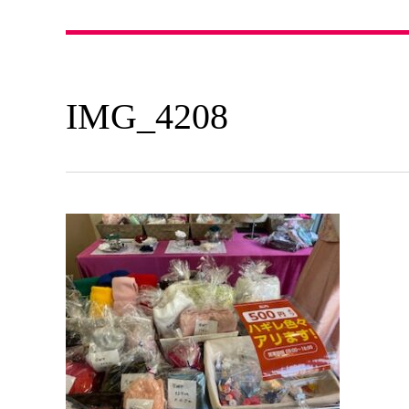
IMG_4208