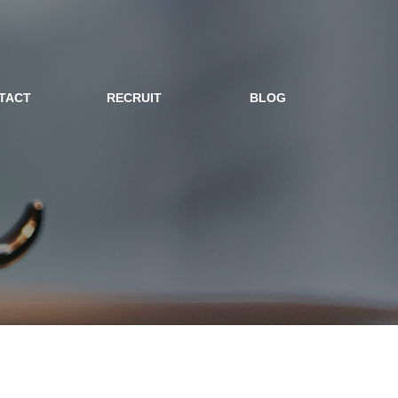
TACT
RECRUIT
BLOG