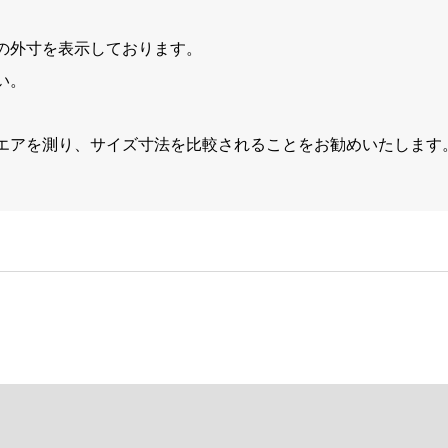
の外寸を表示しております。
い。
エアを測り、サイズ寸法を比較されることをお勧めいたします