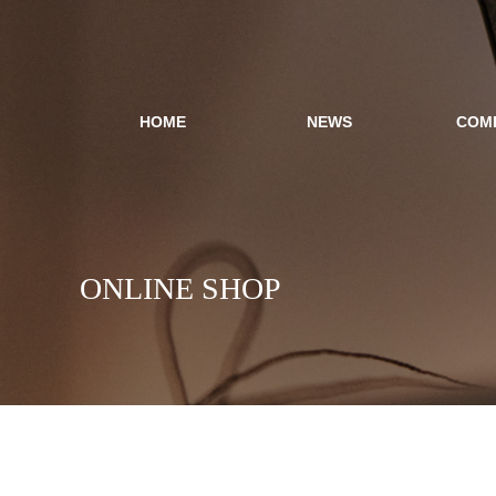
HOME
NEWS
COM
ONLINE SHOP