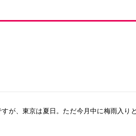
ですが、東京は夏日。ただ今月中に梅雨入り