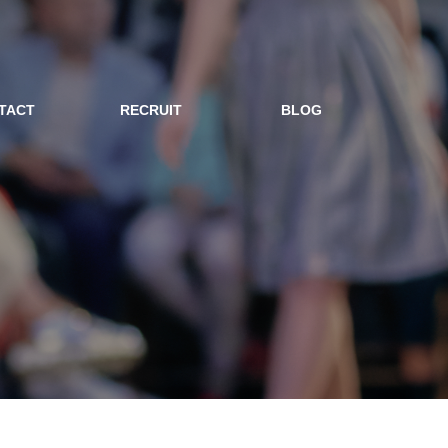
TACT
RECRUIT
BLOG