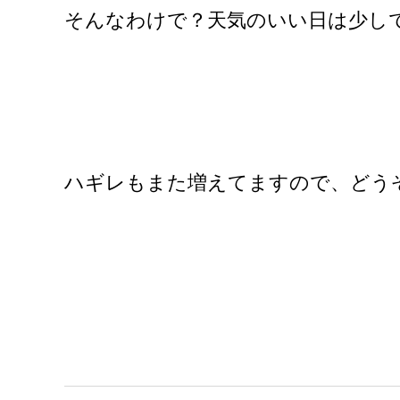
そんなわけで？天気のいい日は少し
ハギレもまた増えてますので、どう