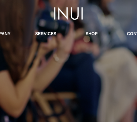
PANY
SERVICES
SHOP
CON