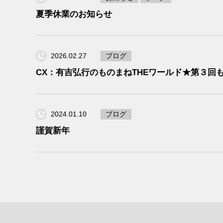
夏季休業のお知らせ
2026.02.27
ブログ
CX：有吉弘行のものまねTHEワールド★第３回
2024.01.10
ブログ
謹賀新年