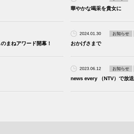
華やかな喝采を貴女に
2024.01.30
お知らせ
ものまねアワード開幕！
おかげさまで
2023.06.12
お知らせ
news every （NTV）