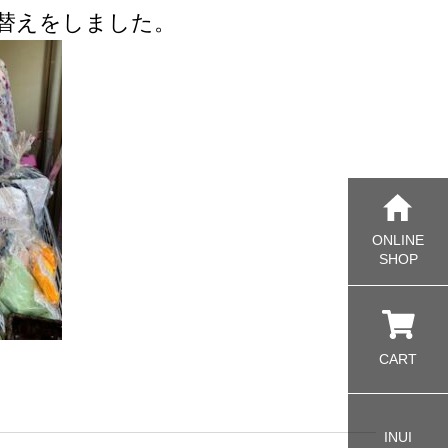
替えをしました。
ONLINE
SHOP
CART
INUI