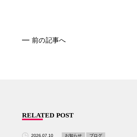
前の記事へ
RELATED POST
2026.07.10
お知らせ
ブログ