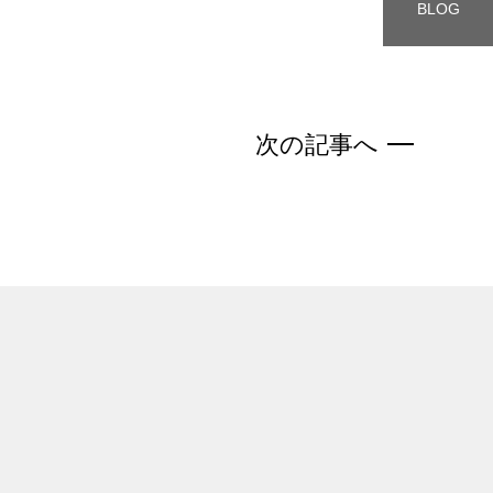
BLOG
次の記事へ