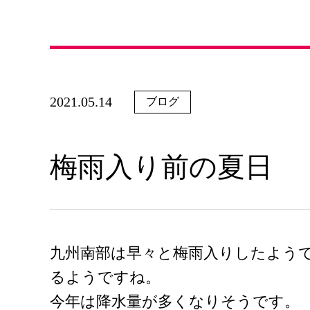
2021.05.14
ブログ
梅雨入り前の夏日
九州南部は早々と梅雨入りしたよう
るようですね。
今年は降水量が多くなりそうです。