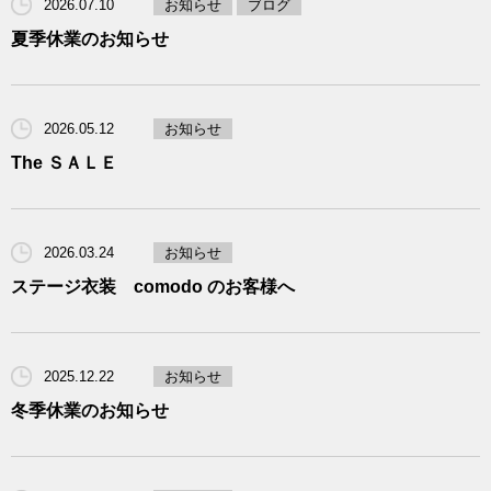
2026.07.10
お知らせ
ブログ
夏季休業のお知らせ
2026.05.12
お知らせ
The ＳＡＬＥ
2026.03.24
お知らせ
ステージ衣装 comodo のお客様へ
2025.12.22
お知らせ
冬季休業のお知らせ