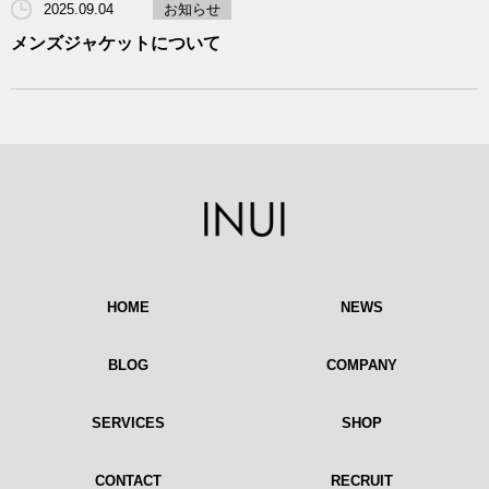
2025.09.04
お知らせ
メンズジャケットについて
HOME
NEWS
BLOG
COMPANY
SERVICES
SHOP
CONTACT
RECRUIT