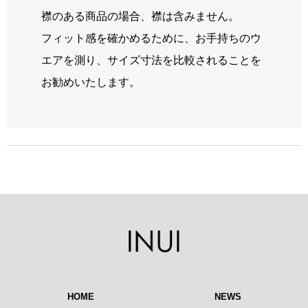
襟のある商品の場合、襟は含みません。
フィット感を確かめるために、お手持ちのウ
エアを測り、サイズ寸法を比較されることを
お勧めいたします。
HOME
NEWS