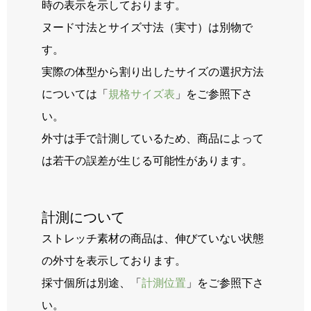
時の表示を示しております。
ヌード寸法とサイズ寸法（実寸）は別物で
す。
実際の体型から割り出したサイズの選択方法
については「
規格サイズ表
」をご参照下さ
い。
外寸は手で計測しているため、商品によって
は若干の誤差が生じる可能性があります。
計測について
ストレッチ素材の商品は、伸びていない状態
の外寸を表示しております。
採寸個所は別途、「
計測位置
」をご参照下さ
い。