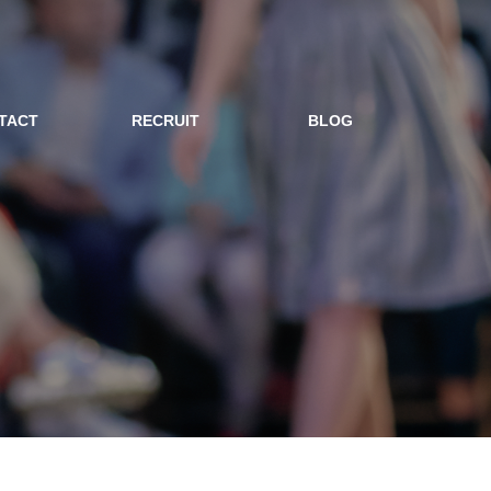
TACT
RECRUIT
BLOG