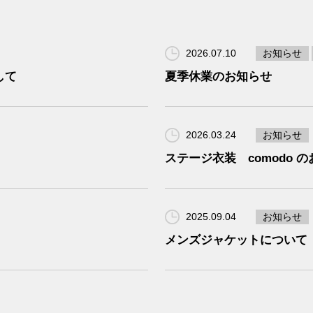
2026.07.10
お知らせ
して
夏季休業のお知らせ
2026.03.24
お知らせ
ステージ衣装 comodo 
2025.09.04
お知らせ
メンズジャケットについて