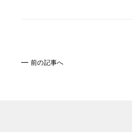
前の記事へ