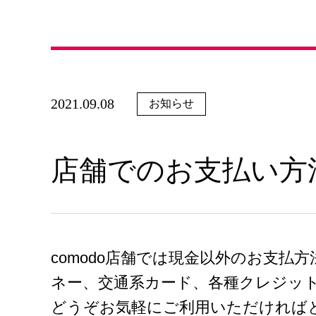
2021.09.08
お知らせ
店舗でのお支払い方
comodo店舗では現金以外のお支払
ネー、交通系カード、各種クレジッ
どうぞお気軽にご利用いただければ