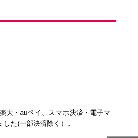
、楽天・auペイ、スマホ決済・電子マ
した(一部決済除く）。