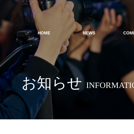
HOME
NEWS
COM
お知らせ
INFORMATI