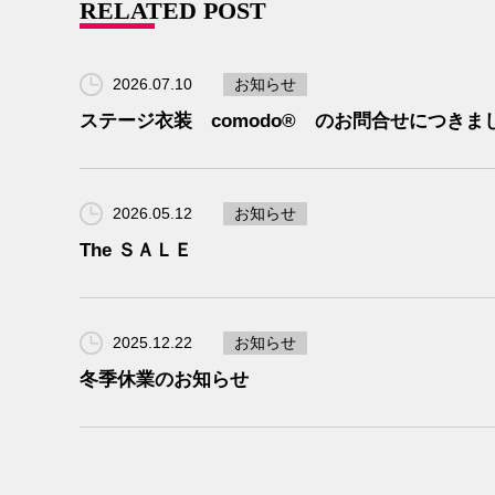
RELATED POST
2026.07.10
お知らせ
ステージ衣装 comodo® のお問合せにつきま
2026.05.12
お知らせ
The ＳＡＬＥ
2025.12.22
お知らせ
冬季休業のお知らせ