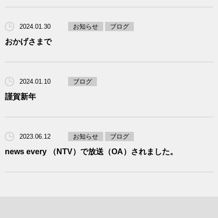
2024.01.30
お知らせ
ブログ
おかげさまで
2024.01.10
ブログ
謹賀新年
2023.06.12
お知らせ
ブログ
news every （NTV）で放送（OA）されました。