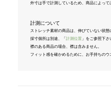
外寸は手で計測しているため、商品によって
計測について
ストレッチ素材の商品は、伸びていない状態
採寸個所は別途、「
計測位置
」をご参照下さ
襟のある商品の場合、襟は含みません。
フィット感を確かめるために、お手持ちのウ