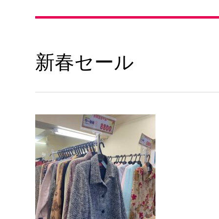
新春セール