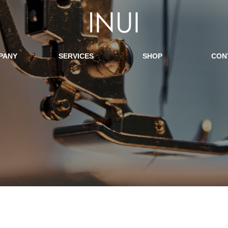
PANY
SERVICES
SHOP
CON