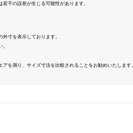
は若干の誤差が生じる可能性があります。
の外寸を表示しております。
い。
エアを測り、サイズ寸法を比較されることをお勧めいたします