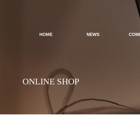
HOME
NEWS
COM
ONLINE SHOP