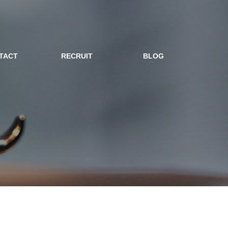
TACT
RECRUIT
BLOG