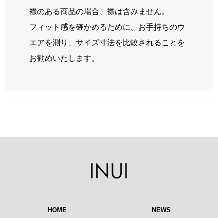
襟のある商品の場合、襟は含みません。
フィット感を確かめるために、お手持ちのウ
エアを測り、サイズ寸法を比較されることを
お勧めいたします。
HOME
NEWS