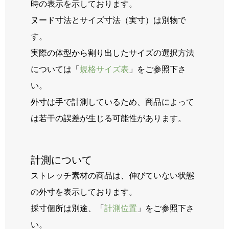
時の表示を示しております。
ヌード寸法とサイズ寸法（実寸）は別物で
す。
実際の体型から割り出したサイズの選択方法
については「
規格サイズ表
」をご参照下さ
い。
外寸は手で計測しているため、商品によって
は若干の誤差が生じる可能性があります。
計測について
ストレッチ素材の商品は、伸びていない状態
の外寸を表示しております。
採寸個所は別途、「
計測位置
」をご参照下さ
い。