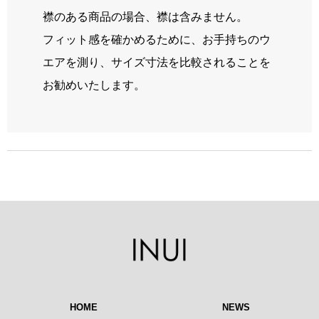
襟のある商品の場合、襟は含みません。
フィット感を確かめるために、お手持ちのウ
エアを測り、サイズ寸法を比較されることを
お勧めいたします。
HOME
NEWS