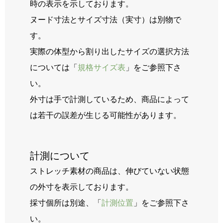
時の表示を示しております。
ヌード寸法とサイズ寸法（実寸）は別物で
す。
実際の体型から割り出したサイズの選択方法
については「
規格サイズ表
」をご参照下さ
い。
外寸は手で計測しているため、商品によって
は若干の誤差が生じる可能性があります。
計測について
ストレッチ素材の商品は、伸びていない状態
の外寸を表示しております。
採寸個所は別途、「
計測位置
」をご参照下さ
い。