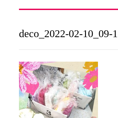
deco_2022-02-10_09-1