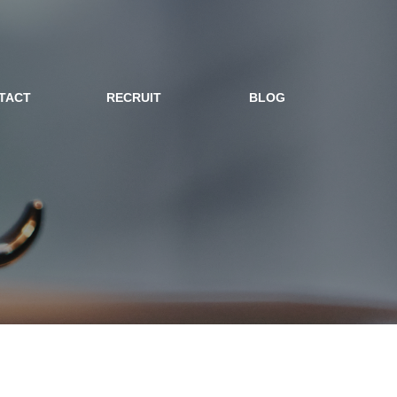
TACT
RECRUIT
BLOG