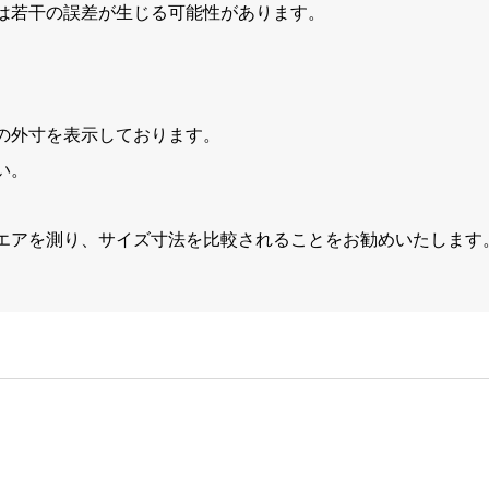
は若干の誤差が生じる可能性があります。
の外寸を表示しております。
い。
エアを測り、サイズ寸法を比較されることをお勧めいたします