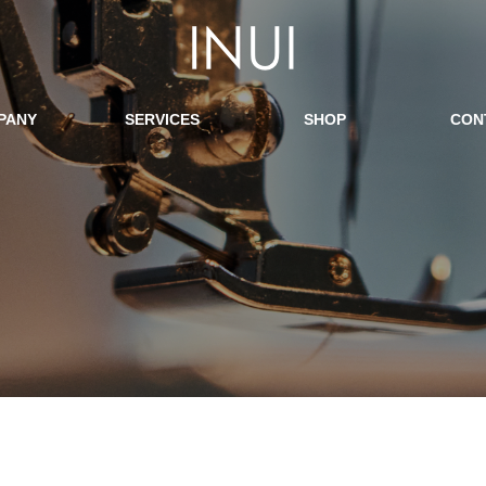
PANY
SERVICES
SHOP
CON