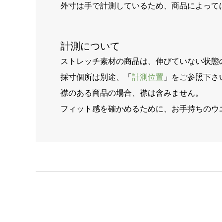
外寸は手で計測しているため、商品によって
計測について
ストレッチ素材の商品は、伸びていない状態
採寸個所は別途、「
計測位置
」をご参照下さ
襟のある商品の場合、襟は含みません。
フィット感を確かめるために、お手持ちのウ