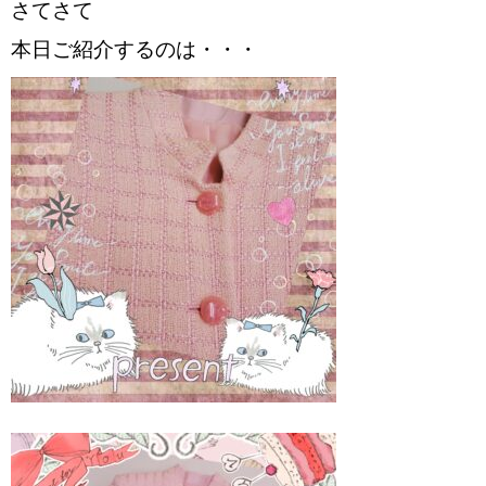
RECRUIT
さてさて
本日ご紹介するのは・・・
BLOG