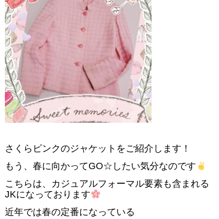
さくらピンクのジャケットをご紹介します！
もう、
春に向かってGO☆したい気分なのです
こちらは、
カジュアルフォーマル要素も含まれる
JKになっております
近年では春の定番になっている