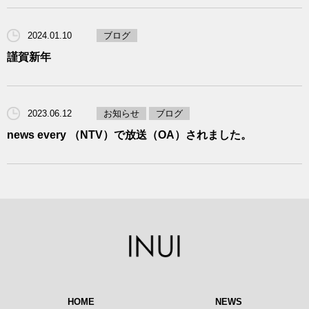
2024.01.10
ブログ
謹賀新年
2023.06.12
お知らせ
ブログ
news every （NTV）で放送（OA）されました。
HOME
NEWS