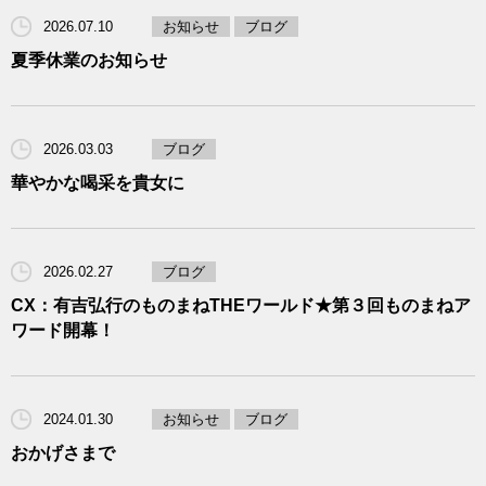
2026.07.10
お知らせ
ブログ
夏季休業のお知らせ
2026.03.03
ブログ
華やかな喝采を貴女に
2026.02.27
ブログ
CX：有吉弘行のものまねTHEワールド★第３回ものまねア
ワード開幕！
2024.01.30
お知らせ
ブログ
おかげさまで