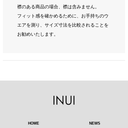
襟のある商品の場合、襟は含みません。
フィット感を確かめるために、お手持ちのウ
エアを測り、サイズ寸法を比較されることを
お勧めいたします。
HOME
NEWS