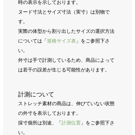
時の表示を示しております。
ヌード寸法とサイズ寸法（実寸）は別物で
す。
実際の体型から割り出したサイズの選択方法
については「
規格サイズ表
」をご参照下さ
い。
外寸は手で計測しているため、商品によって
は若干の誤差が生じる可能性があります。
計測について
ストレッチ素材の商品は、伸びていない状態
の外寸を表示しております。
採寸個所は別途、「
計測位置
」をご参照下さ
い。