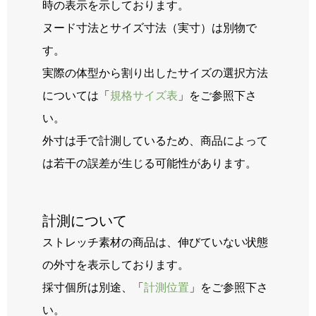
時の表示を示しております。
ヌード寸法とサイズ寸法（実寸）は別物で
す。
実際の体型から割り出したサイズの選択方法
については「
規格サイズ表
」をご参照下さ
い。
外寸は手で計測しているため、商品によって
は若干の誤差が生じる可能性があります。
計測について
ストレッチ素材の商品は、伸びていない状態
の外寸を表示しております。
採寸個所は別途、「
計測位置
」をご参照下さ
い。