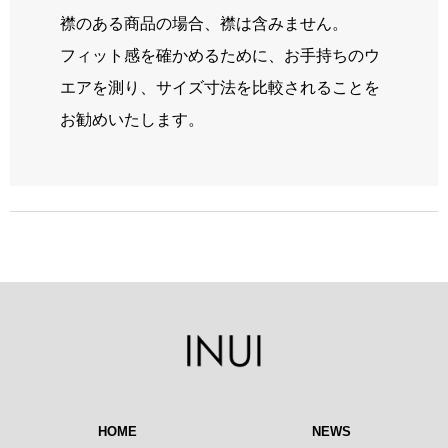
襟のある商品の場合、襟は含みません。
フィット感を確かめるために、お手持ちのウ
エアを測り、サイズ寸法を比較されることを
お勧めいたします。
HOME
NEWS