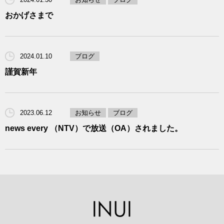
おかげさまで
2024.01.10
ブログ
謹賀新年
2023.06.12
お知らせ
ブログ
news every （NTV）で放送（OA）されました。