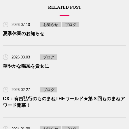
RELATED POST
2026.07.10
お知らせ
ブログ
夏季休業のお知らせ
2026.03.03
ブログ
華やかな喝采を貴女に
2026.02.27
ブログ
CX：有吉弘行のものまねTHEワールド★第３回ものまねア
ワード開幕！
2024.01.30
お知らせ
ブログ