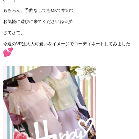
RECRUIT
もちろん、予約なしでもOKですので
BLOG
お気軽に遊びに来てくださいね☆彡
さてさて、
今週のVPは大人可愛いをイメージでコーディネートしてみました