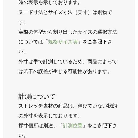
時の表示を示しております。
ヌード寸法とサイズ寸法（実寸）は別物で
す。
実際の体型から割り出したサイズの選択方法
については「
規格サイズ表
」をご参照下さ
い。
外寸は手で計測しているため、商品によって
は若干の誤差が生じる可能性があります。
計測について
ストレッチ素材の商品は、伸びていない状態
の外寸を表示しております。
採寸個所は別途、「
計測位置
」をご参照下さ
い。