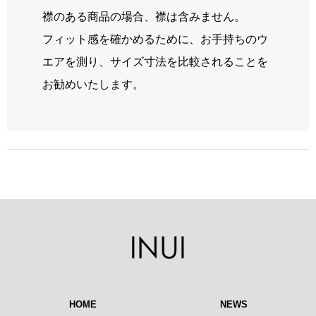
襟のある商品の場合、襟は含みません。
フィット感を確かめるために、お手持ちのウ
エアを測り、サイズ寸法を比較されることを
お勧めいたします。
HOME
NEWS