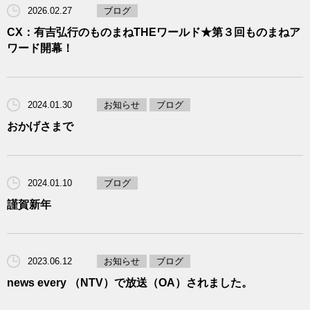
2026.02.27
ブログ
CX：有吉弘行のものまねTHEワールド★第３回ものまねア
ワード開幕！
2024.01.30
お知らせ
ブログ
おかげさまで
2024.01.10
ブログ
謹賀新年
2023.06.12
お知らせ
ブログ
news every （NTV）で放送（OA）されました。