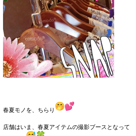
RECRUIT
BLOG
春夏モノを、ちらり
店舗はいま、春夏アイテムの撮影ブースとなって