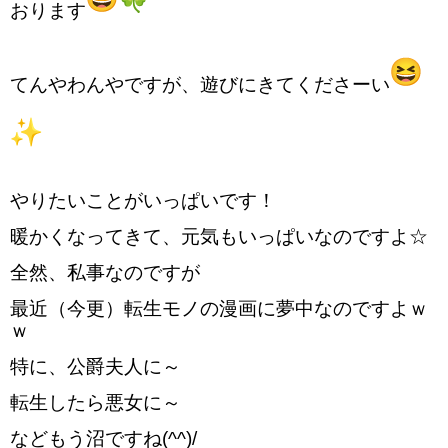
おります
てんやわんやですが、遊びにきてくださーい
やりたいことがいっぱいです！
暖かくなってきて、元気もいっぱいなのですよ☆
全然、私事なのですが
最近（今更）転生モノの漫画に夢中なのですよｗ
ｗ
特に、公爵夫人に～
転生したら悪女に～
などもう沼ですね(^^)/