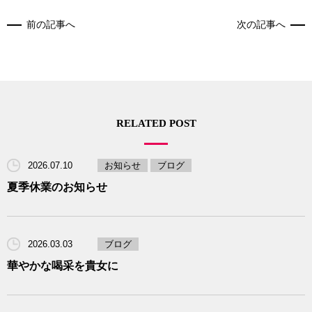
前の記事へ
次の記事へ
RELATED POST
2026.07.10
お知らせ
ブログ
夏季休業のお知らせ
2026.03.03
ブログ
華やかな喝采を貴女に