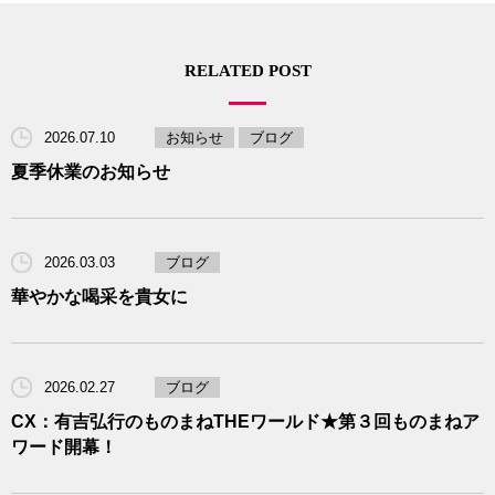
RELATED POST
2026.07.10
お知らせ
ブログ
夏季休業のお知らせ
2026.03.03
ブログ
華やかな喝采を貴女に
2026.02.27
ブログ
CX：有吉弘行のものまねTHEワールド★第３回ものまねア
ワード開幕！