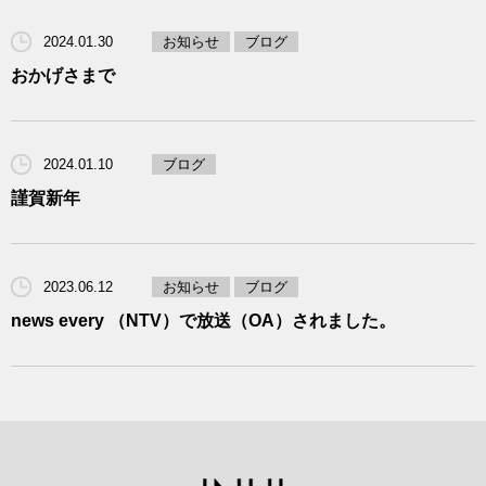
2024.01.30
お知らせ
ブログ
おかげさまで
2024.01.10
ブログ
謹賀新年
2023.06.12
お知らせ
ブログ
news every （NTV）で放送（OA）されました。