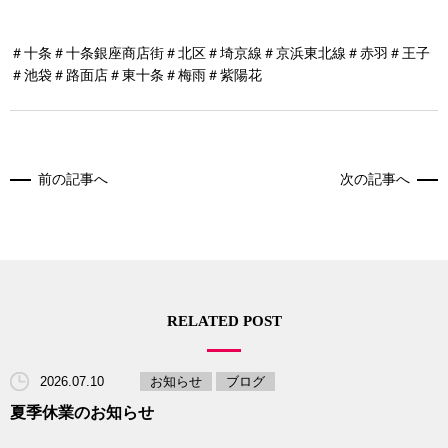
＃十条＃十条銀座商店街＃北区＃埼京線＃京浜東北線＃赤羽＃王子
＃池袋＃路面店＃東十条＃梅雨＃紫陽花
前の記事へ
次の記事へ
RELATED POST
2026.07.10
お知らせ
ブログ
夏季休業のお知らせ