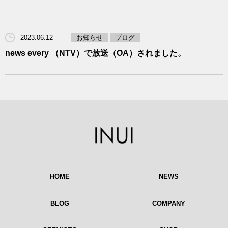
2023.06.12
お知らせ
ブログ
news every （NTV）で放送（OA）されました。
HOME
NEWS
BLOG
COMPANY