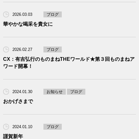
2026.03.03
ブログ
華やかな喝采を貴女に
2026.02.27
ブログ
CX：有吉弘行のものまねTHEワールド★第３回ものまねア
ワード開幕！
2024.01.30
お知らせ
ブログ
おかげさまで
2024.01.10
ブログ
謹賀新年