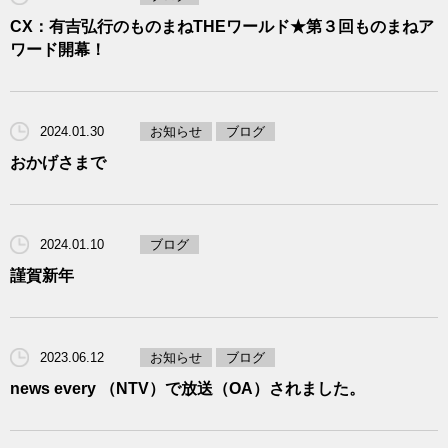
CX：有吉弘行のものまねTHEワールド★第３回ものまねア
ワード開幕！
2024.01.30
お知らせ
ブログ
おかげさまで
2024.01.10
ブログ
謹賀新年
2023.06.12
お知らせ
ブログ
news every （NTV）で放送（OA）されました。