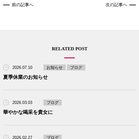
前の記事へ
次の記事へ
RELATED POST
2026.07.10
お知らせ
ブログ
夏季休業のお知らせ
2026.03.03
ブログ
華やかな喝采を貴女に
2026.02.27
ブログ