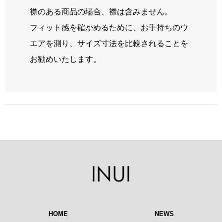
襟のある商品の場合、襟は含みません。
フィット感を確かめるために、お手持ちのウ
エアを測り、サイズ寸法を比較されることを
お勧めいたします。
HOME
NEWS