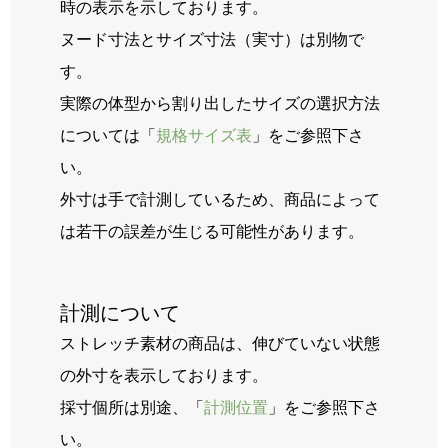
時の表示を示しております。
ヌード寸法とサイズ寸法（実寸）は別物で
す。
実際の体型から割り出したサイズの選択方法
については「
規格サイズ表
」をご参照下さ
い。
外寸は手で計測しているため、商品によって
は若干の誤差が生じる可能性があります。
計測について
ストレッチ素材の商品は、伸びていない状態
の外寸を表示しております。
採寸個所は別途、「
計測位置
」をご参照下さ
い。