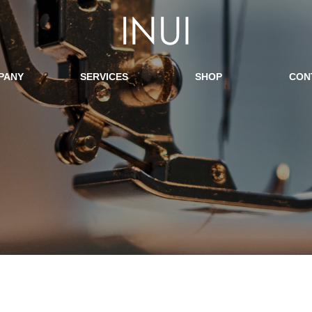
PANY
SERVICES
SHOP
CON