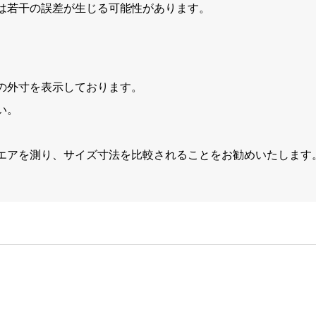
は若干の誤差が生じる可能性があります。
の外寸を表示しております。
い。
エアを測り、サイズ寸法を比較されることをお勧めいたします