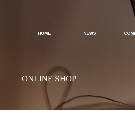
HOME
NEWS
COM
ONLINE SHOP