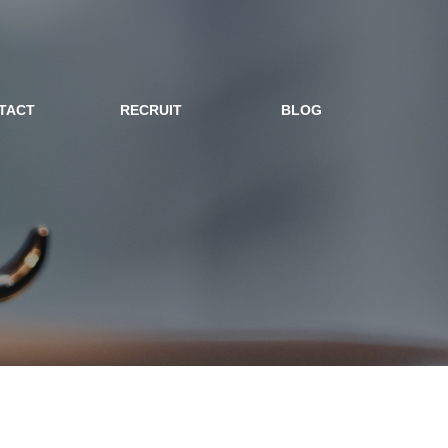
TACT
RECRUIT
BLOG