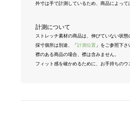
外寸は手で計測しているため、商品によって
計測について
ストレッチ素材の商品は、伸びていない状態
採寸個所は別途、「
計測位置
」をご参照下さ
襟のある商品の場合、襟は含みません。
フィット感を確かめるために、お手持ちのウ