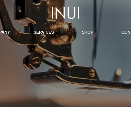
PANY
SERVICES
SHOP
CON