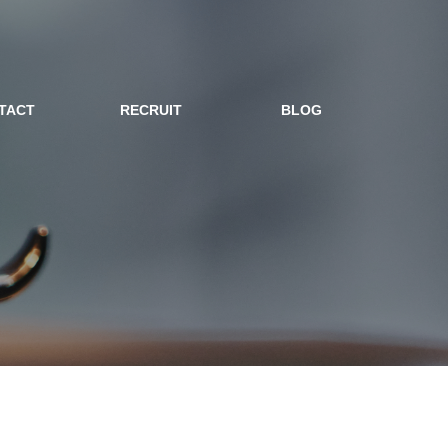
TACT
RECRUIT
BLOG