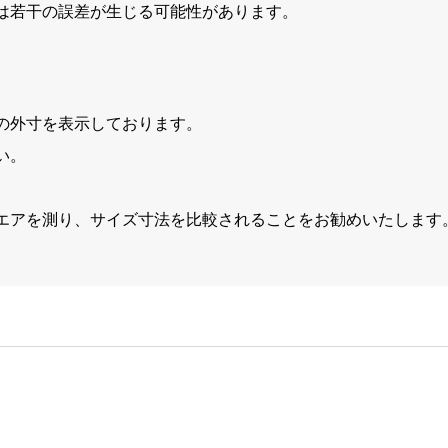
は若干の誤差が生じる可能性があります。
の外寸を表示しております。
い。
エアを測り、サイズ寸法を比較されることをお勧めいたします