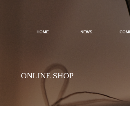
HOME
NEWS
COM
ONLINE SHOP