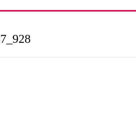
7_928