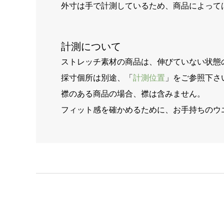
外寸は手で計測しているため、商品によって
計測について
ストレッチ素材の商品は、伸びていない状態
採寸個所は別途、「
計測位置
」をご参照下さ
襟のある商品の場合、襟は含みません。
フィット感を確かめるために、お手持ちのウ