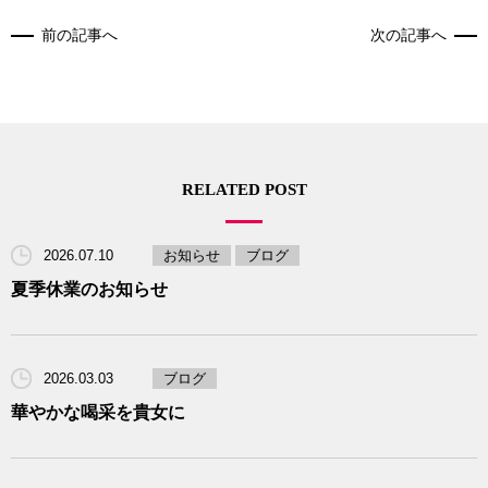
前の記事へ
次の記事へ
RELATED POST
2026.07.10
お知らせ
ブログ
夏季休業のお知らせ
2026.03.03
ブログ
華やかな喝采を貴女に