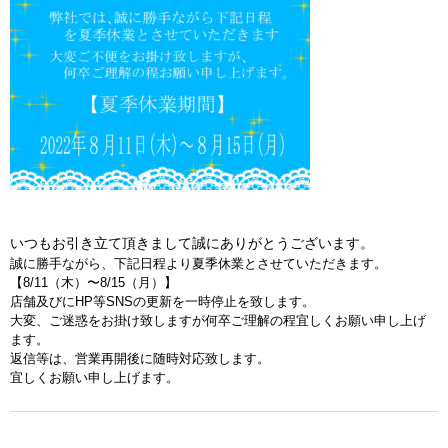
RECRUIT
BLOG
いつもお引き立て頂きまして誠にありがとうございます。
誠に勝手ながら、下記日程より夏季休業とさせていただきます。
【8/11（木）〜8/15（月）】
店舗及びにHP等SNSの更新を一時停止を致します。
大変、
ご迷惑をお掛け致しますが何卒ご理解の程宜しくお願い申し上げ
ま
す。
返信等は、営業再開後に随時対応致します。
宜しくお願い申し上げます。