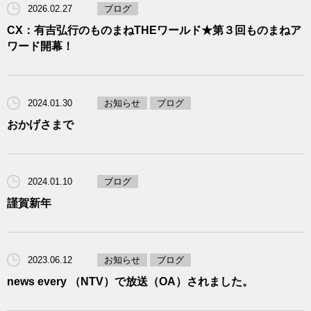
2026.02.27
ブログ
CX：有吉弘行のものまねTHEワールド★第３回ものまねア
ワード開幕！
2024.01.30
お知らせ
ブログ
おかげさまで
2024.01.10
ブログ
謹賀新年
2023.06.12
お知らせ
ブログ
news every （NTV）で放送（OA）されました。