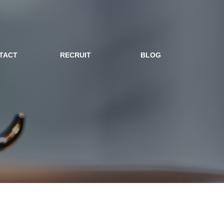
TACT
RECRUIT
BLOG