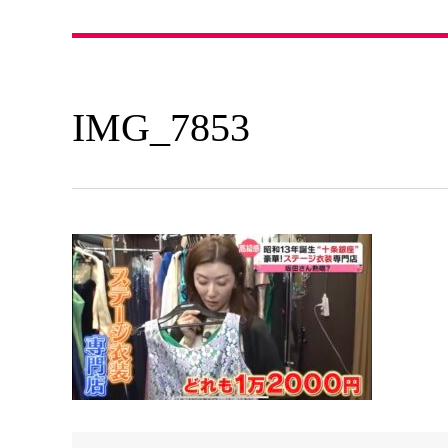
IMG_7853