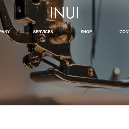
PANY
SERVICES
SHOP
CON