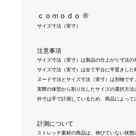
ｃｏｍｏｄｏ ®
サイズ寸法（実寸）
注意事項
サイズ寸法（実寸）は製品の仕上がり寸法の
サイズ寸法（実寸）は全て平台に平置きした
ヌード寸法とサイズ寸法（実寸）は別物です
実際の体型から割り出したサイズの選択方法
外寸は手で計測しているため、商品によって
計測について
ストレッチ素材の商品は、伸びていない状態