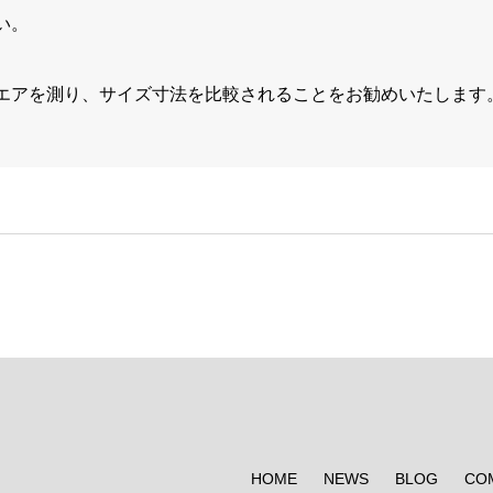
い。
エアを測り、サイズ寸法を比較されることをお勧めいたします
HOME
NEWS
BLOG
CO