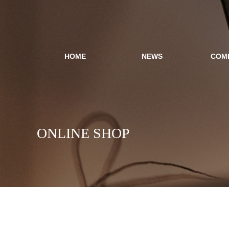
HOME
NEWS
COM
ONLINE SHOP