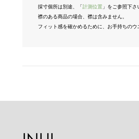
採寸個所は別途、「
計測位置
」をご参照下さ
襟のある商品の場合、襟は含みません。
フィット感を確かめるために、お手持ちのウ