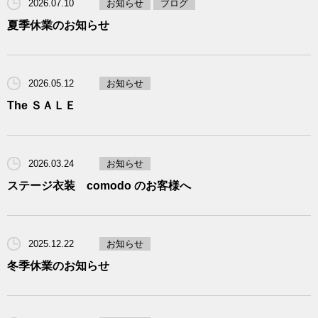
2026.07.10
お知らせ
ブログ
夏季休業のお知らせ
2026.05.12
お知らせ
The ＳＡＬＥ
2026.03.24
お知らせ
ステージ衣装 comodo のお客様へ
2025.12.22
お知らせ
冬季休業のお知らせ