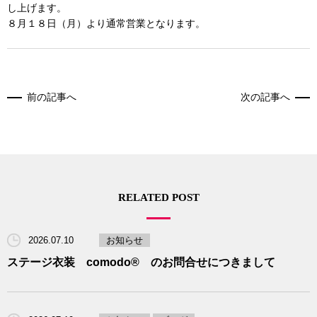
RECRUIT
し上げます。
８月１８日（月）より通常営業となります。
BLOG
前の記事へ
次の記事へ
RELATED POST
2026.07.10
お知らせ
ステージ衣装 comodo® のお問合せにつきまして