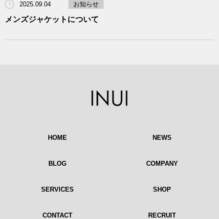
2025.09.04
お知らせ
メンズジャケットについて
HOME
NEWS
BLOG
COMPANY
SERVICES
SHOP
CONTACT
RECRUIT