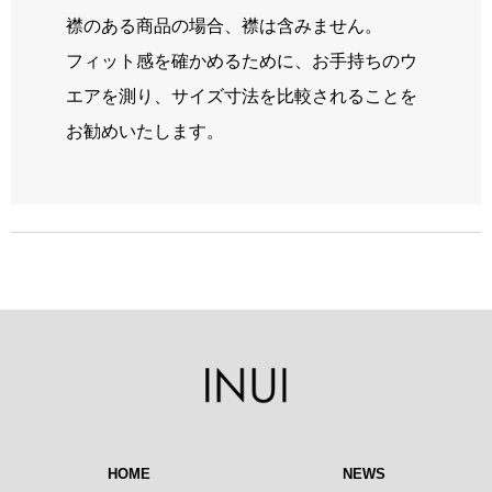
襟のある商品の場合、襟は含みません。
フィット感を確かめるために、お手持ちのウ
エアを測り、サイズ寸法を比較されることを
お勧めいたします。
HOME
NEWS