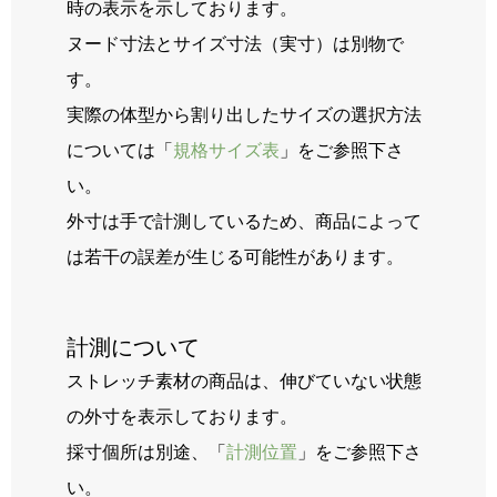
時の表示を示しております。
ヌード寸法とサイズ寸法（実寸）は別物で
す。
実際の体型から割り出したサイズの選択方法
については「
規格サイズ表
」をご参照下さ
い。
外寸は手で計測しているため、商品によって
は若干の誤差が生じる可能性があります。
計測について
ストレッチ素材の商品は、伸びていない状態
の外寸を表示しております。
採寸個所は別途、「
計測位置
」をご参照下さ
い。