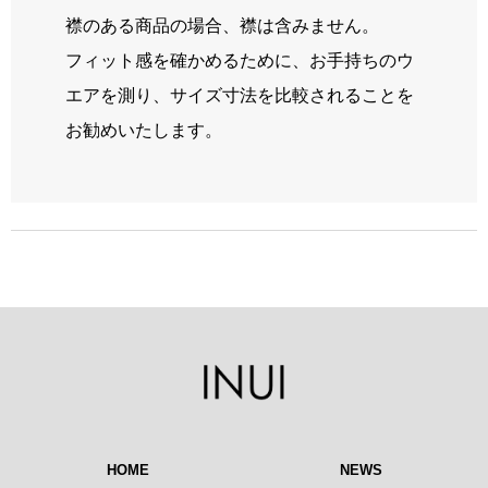
襟のある商品の場合、襟は含みません。
フィット感を確かめるために、お手持ちのウ
エアを測り、サイズ寸法を比較されることを
お勧めいたします。
HOME
NEWS