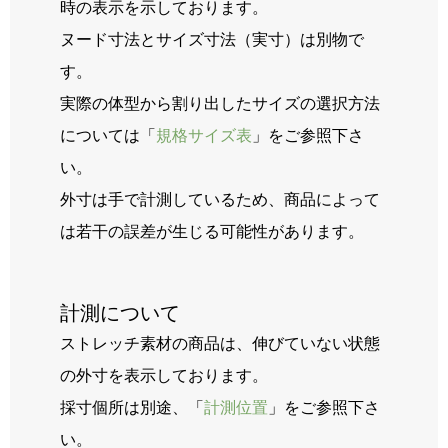
時の表示を示しております。
ヌード寸法とサイズ寸法（実寸）は別物で
す。
実際の体型から割り出したサイズの選択方法
については「
規格サイズ表
」をご参照下さ
い。
外寸は手で計測しているため、商品によって
は若干の誤差が生じる可能性があります。
計測について
ストレッチ素材の商品は、伸びていない状態
の外寸を表示しております。
採寸個所は別途、「
計測位置
」をご参照下さ
い。