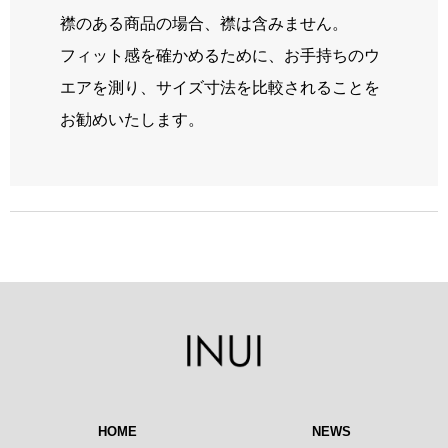
襟のある商品の場合、襟は含みません。
フィット感を確かめるために、お手持ちのウ
エアを測り、サイズ寸法を比較されることを
お勧めいたします。
HOME
NEWS