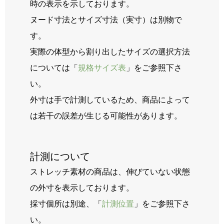
時の表示を示しております。
ヌード寸法とサイズ寸法（実寸）は別物で
す。
実際の体型から割り出したサイズの選択方法
については「
規格サイズ表
」をご参照下さ
い。
外寸は手で計測しているため、商品によって
は若干の誤差が生じる可能性があります。
計測について
ストレッチ素材の商品は、伸びていない状態
の外寸を表示しております。
採寸個所は別途、「
計測位置
」をご参照下さ
い。