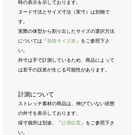
時の表示を示しております。
ヌード寸法とサイズ寸法（実寸）は別物で
す。
実際の体型から割り出したサイズの選択方法
については「
規格サイズ表
」をご参照下さ
い。
外寸は手で計測しているため、商品によって
は若干の誤差が生じる可能性があります。
計測について
ストレッチ素材の商品は、伸びていない状態
の外寸を表示しております。
採寸個所は別途、「
計測位置
」をご参照下さ
い。