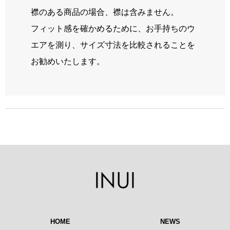
襟のある商品の場合、襟は含みません。
フィット感を確かめるために、お手持ちのウ
エアを測り、サイズ寸法を比較されることを
お勧めいたします。
HOME
NEWS