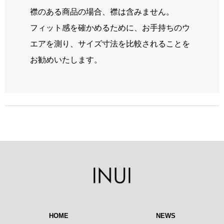
襟のある商品の場合、襟は含みません。
フィット感を確かめるために、お手持ちのウ
エアを測り、サイズ寸法を比較されることを
お勧めいたします。
HOME
NEWS