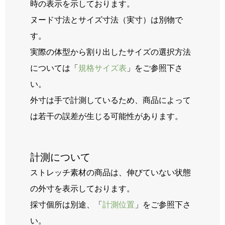
時の表示を示しております。
ヌード寸法とサイズ寸法（実寸）は別物で
す。
実際の体型から割り出したサイズの選択方法
については「
規格サイズ表
」をご参照下さ
い。
外寸は手で計測しているため、商品によって
は若干の誤差が生じる可能性があります。
計測について
ストレッチ素材の商品は、伸びていない状態
の外寸を表示しております。
採寸個所は別途、「
計測位置
」をご参照下さ
い。