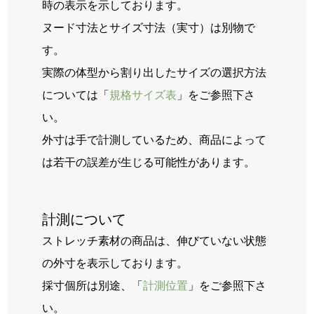
時の表示を示しております。
ヌード寸法とサイズ寸法（実寸）は別物で
す。
実際の体型から割り出したサイズの選択方法
については「
規格サイズ表
」をご参照下さ
い。
外寸は手で計測しているため、商品によって
は若干の誤差が生じる可能性があります。
計測について
ストレッチ素材の商品は、伸びていない状態
の外寸を表示しております。
採寸個所は別途、「
計測位置
」をご参照下さ
い。