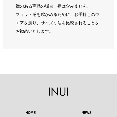
襟のある商品の場合、襟は含みません。
フィット感を確かめるために、お手持ちのウ
エアを測り、サイズ寸法を比較されることを
お勧めいたします。
HOME
NEWS