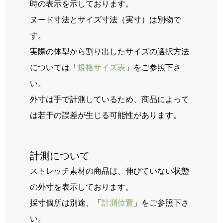
時の表示を示しております。
ヌード寸法とサイズ寸法（実寸）は別物で
す。
実際の体型から割り出したサイズの選択方法
については「
規格サイズ表
」をご参照下さ
い。
外寸は手で計測しているため、商品によって
は若干の誤差が生じる可能性があります。
計測について
ストレッチ素材の商品は、伸びていない状態
の外寸を表示しております。
採寸個所は別途、「
計測位置
」をご参照下さ
い。