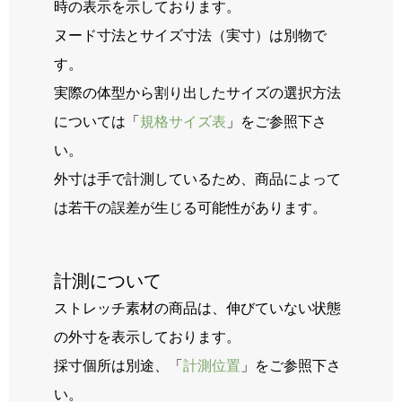
時の表示を示しております。
ヌード寸法とサイズ寸法（実寸）は別物で
す。
実際の体型から割り出したサイズの選択方法
については「
規格サイズ表
」をご参照下さ
い。
外寸は手で計測しているため、商品によって
は若干の誤差が生じる可能性があります。
計測について
ストレッチ素材の商品は、伸びていない状態
の外寸を表示しております。
採寸個所は別途、「
計測位置
」をご参照下さ
い。