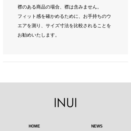
襟のある商品の場合、襟は含みません。
フィット感を確かめるために、お手持ちのウ
エアを測り、サイズ寸法を比較されることを
お勧めいたします。
HOME
NEWS