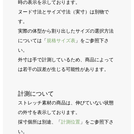
時の表示を示しております。
ヌード寸法とサイズ寸法（実寸）は別物で
す。
実際の体型から割り出したサイズの選択方法
については「
規格サイズ表
」をご参照下さ
い。
外寸は手で計測しているため、商品によって
は若干の誤差が生じる可能性があります。
計測について
ストレッチ素材の商品は、伸びていない状態
の外寸を表示しております。
採寸個所は別途、「
計測位置
」をご参照下さ
い。