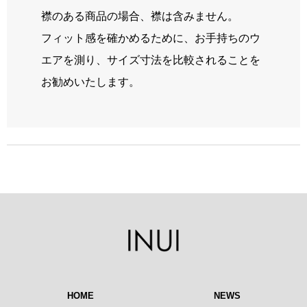
襟のある商品の場合、襟は含みません。
フィット感を確かめるために、お手持ちのウ
エアを測り、サイズ寸法を比較されることを
お勧めいたします。
HOME
NEWS