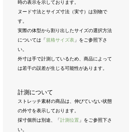
時の表示を示しております。
ヌード寸法とサイズ寸法（実寸）は別物で
す。
実際の体型から割り出したサイズの選択方法
については「
規格サイズ表
」をご参照下さ
い。
外寸は手で計測しているため、商品によって
は若干の誤差が生じる可能性があります。
計測について
ストレッチ素材の商品は、伸びていない状態
の外寸を表示しております。
採寸個所は別途、「
計測位置
」をご参照下さ
い。