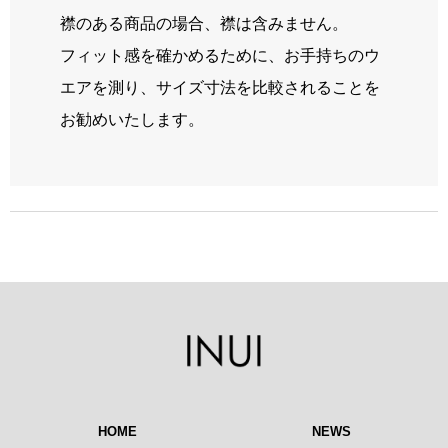
襟のある商品の場合、襟は含みません。
フィット感を確かめるために、お手持ちのウ
エアを測り、サイズ寸法を比較されることを
お勧めいたします。
HOME
NEWS