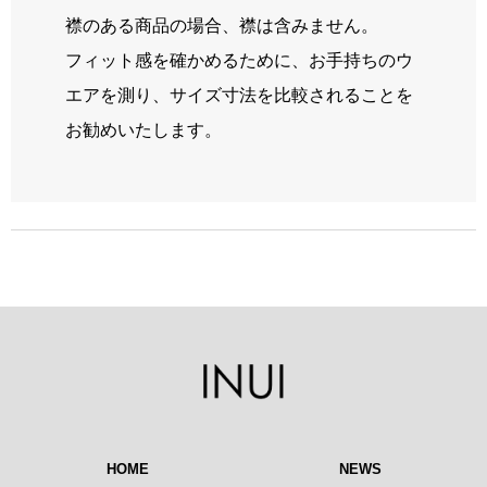
襟のある商品の場合、襟は含みません。
フィット感を確かめるために、お手持ちのウ
エアを測り、サイズ寸法を比較されることを
お勧めいたします。
HOME
NEWS