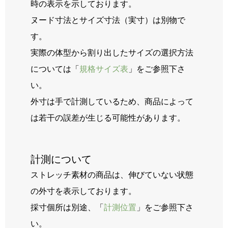
時の表示を示しております。
ヌード寸法とサイズ寸法（実寸）は別物で
す。
実際の体型から割り出したサイズの選択方法
については「
規格サイズ表
」をご参照下さ
い。
外寸は手で計測しているため、商品によって
は若干の誤差が生じる可能性があります。
計測について
ストレッチ素材の商品は、伸びていない状態
の外寸を表示しております。
採寸個所は別途、「
計測位置
」をご参照下さ
い。