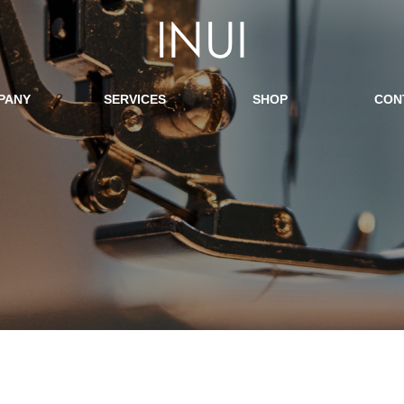
PANY
SERVICES
SHOP
CON