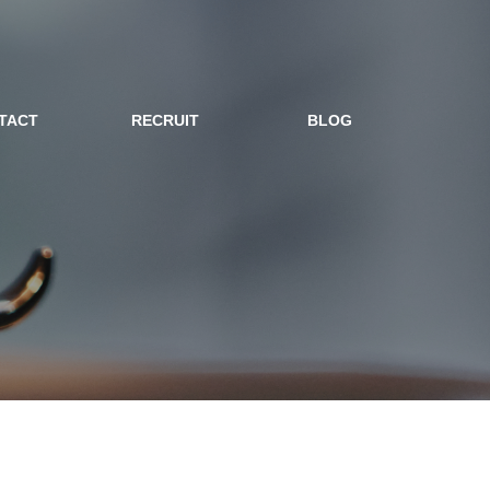
TACT
RECRUIT
BLOG