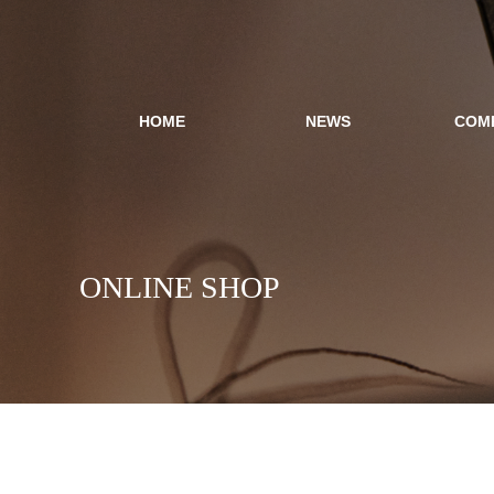
HOME
NEWS
COM
ONLINE SHOP