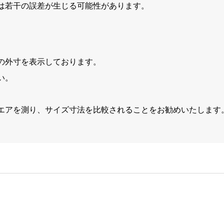
は若干の誤差が生じる可能性があります。
の外寸を表示しております。
い。
エアを測り、サイズ寸法を比較されることをお勧めいたします