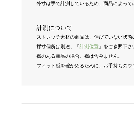
外寸は手で計測しているため、商品によって
計測について
ストレッチ素材の商品は、伸びていない状態
採寸個所は別途、「
計測位置
」をご参照下さ
襟のある商品の場合、襟は含みません。
フィット感を確かめるために、お手持ちのウ