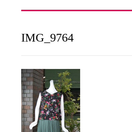
IMG_9764