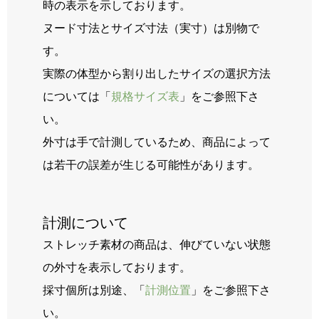
時の表示を示しております。
ヌード寸法とサイズ寸法（実寸）は別物で
す。
実際の体型から割り出したサイズの選択方法
については「
規格サイズ表
」をご参照下さ
い。
外寸は手で計測しているため、商品によって
は若干の誤差が生じる可能性があります。
計測について
ストレッチ素材の商品は、伸びていない状態
の外寸を表示しております。
採寸個所は別途、「
計測位置
」をご参照下さ
い。