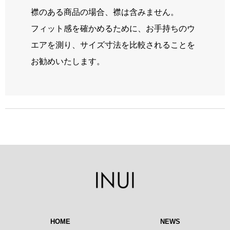
襟のある商品の場合、襟は含みません。
フィット感を確かめるために、お手持ちのウ
エアを測り、サイズ寸法を比較されることを
お勧めいたします。
HOME
NEWS