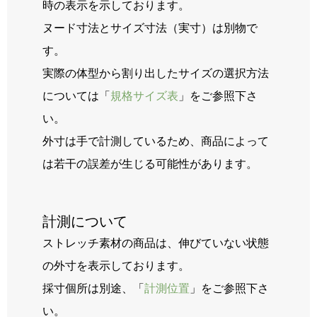
時の表示を示しております。
ヌード寸法とサイズ寸法（実寸）は別物で
す。
実際の体型から割り出したサイズの選択方法
については「
規格サイズ表
」をご参照下さ
い。
外寸は手で計測しているため、商品によって
は若干の誤差が生じる可能性があります。
計測について
ストレッチ素材の商品は、伸びていない状態
の外寸を表示しております。
採寸個所は別途、「
計測位置
」をご参照下さ
い。