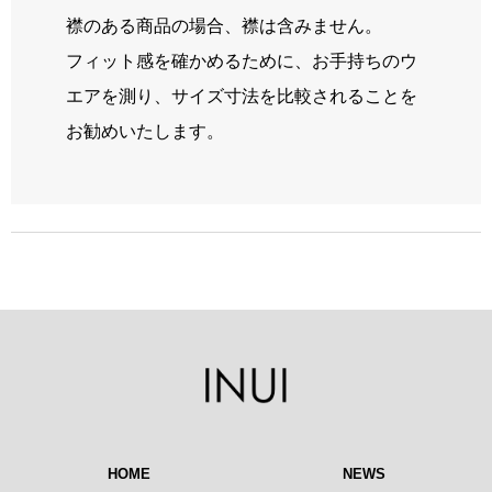
襟のある商品の場合、襟は含みません。
フィット感を確かめるために、お手持ちのウ
エアを測り、サイズ寸法を比較されることを
お勧めいたします。
HOME
NEWS