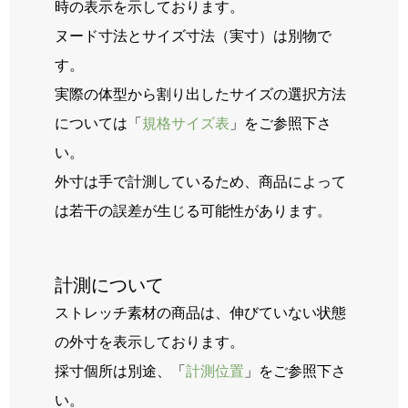
時の表示を示しております。
ヌード寸法とサイズ寸法（実寸）は別物で
す。
実際の体型から割り出したサイズの選択方法
については「
規格サイズ表
」をご参照下さ
い。
外寸は手で計測しているため、商品によって
は若干の誤差が生じる可能性があります。
計測について
ストレッチ素材の商品は、伸びていない状態
の外寸を表示しております。
採寸個所は別途、「
計測位置
」をご参照下さ
い。