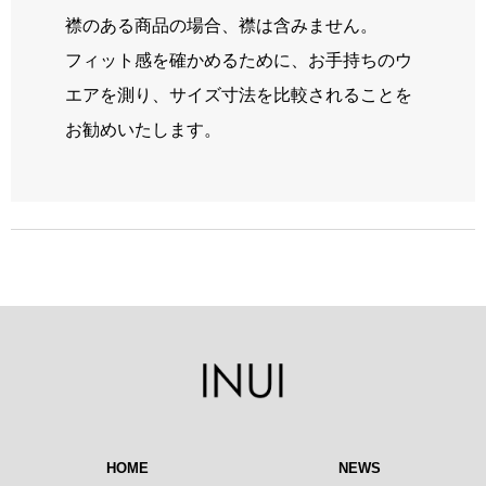
襟のある商品の場合、襟は含みません。
フィット感を確かめるために、お手持ちのウ
エアを測り、サイズ寸法を比較されることを
お勧めいたします。
HOME
NEWS