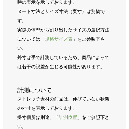
時の表示を示しております。
ヌード寸法とサイズ寸法（実寸）は別物で
す。
実際の体型から割り出したサイズの選択方法
については「
規格サイズ表
」をご参照下さ
い。
外寸は手で計測しているため、商品によって
は若干の誤差が生じる可能性があります。
計測について
ストレッチ素材の商品は、伸びていない状態
の外寸を表示しております。
採寸個所は別途、「
計測位置
」をご参照下さ
い。