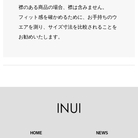
襟のある商品の場合、襟は含みません。
フィット感を確かめるために、お手持ちのウ
エアを測り、サイズ寸法を比較されることを
お勧めいたします。
HOME
NEWS