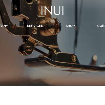
PANY
SERVICES
SHOP
CON