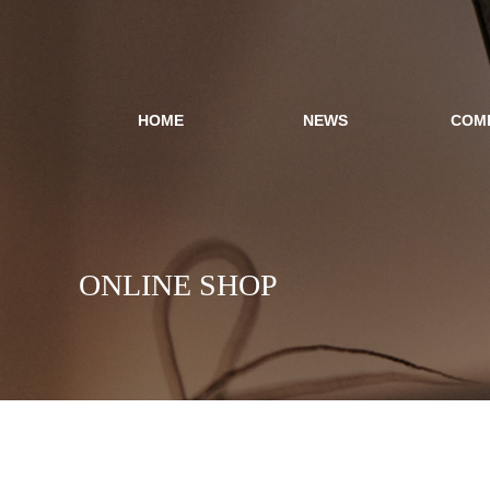
HOME
NEWS
COM
ONLINE SHOP