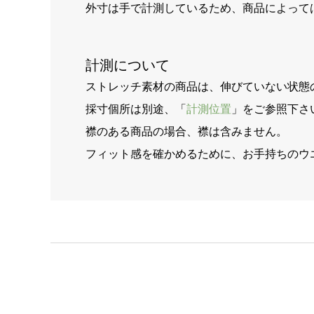
外寸は手で計測しているため、商品によって
計測について
ストレッチ素材の商品は、伸びていない状態
採寸個所は別途、「
計測位置
」をご参照下さ
襟のある商品の場合、襟は含みません。
フィット感を確かめるために、お手持ちのウ