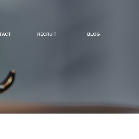
TACT
RECRUIT
BLOG