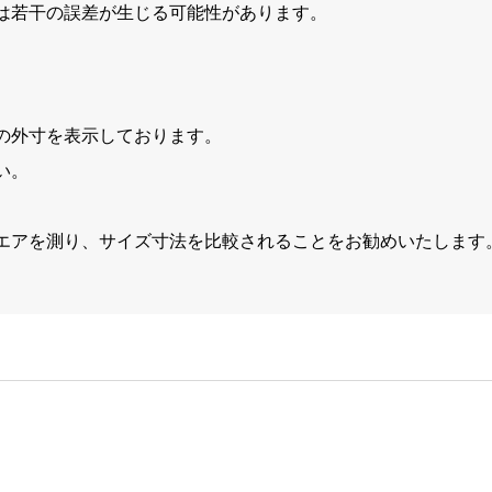
は若干の誤差が生じる可能性があります。
の外寸を表示しております。
い。
エアを測り、サイズ寸法を比較されることをお勧めいたします