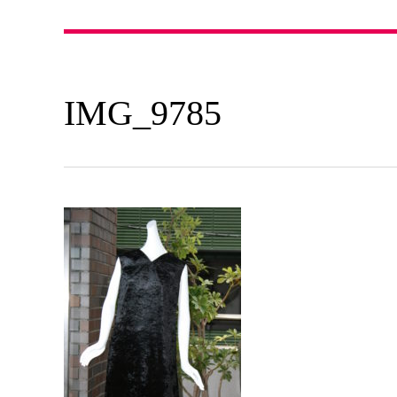
IMG_9785