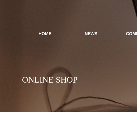
HOME
NEWS
COM
ONLINE SHOP