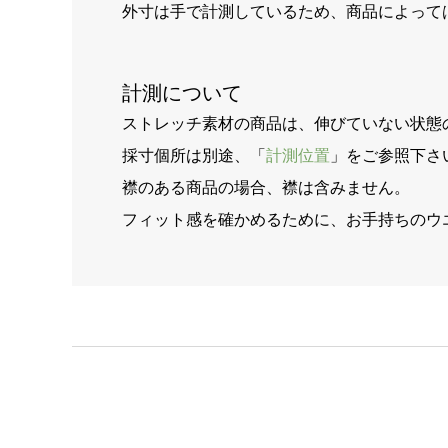
外寸は手で計測しているため、商品によって
計測について
ストレッチ素材の商品は、伸びていない状態
採寸個所は別途、「
計測位置
」をご参照下さ
襟のある商品の場合、襟は含みません。
フィット感を確かめるために、お手持ちのウ