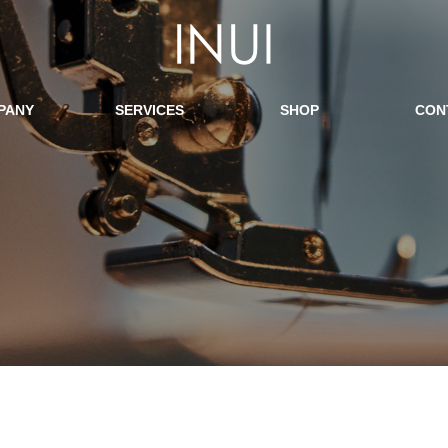
PANY
SERVICES
SHOP
CON