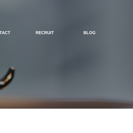
TACT
RECRUIT
BLOG