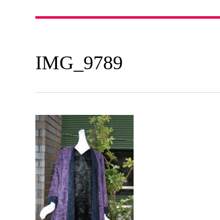
IMG_9789