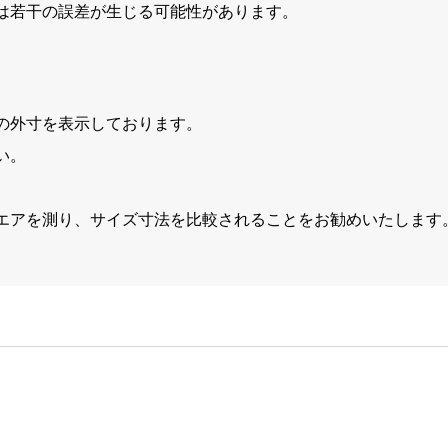
は若干の誤差が生じる可能性があります。
の外寸を表示しております。
い。
エアを測り、サイズ寸法を比較されることをお勧めいたします