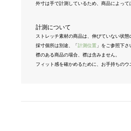
外寸は手で計測しているため、商品によって
計測について
ストレッチ素材の商品は、伸びていない状態
採寸個所は別途、「
計測位置
」をご参照下さ
襟のある商品の場合、襟は含みません。
フィット感を確かめるために、お手持ちのウ