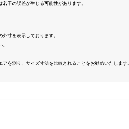
は若干の誤差が生じる可能性があります。
の外寸を表示しております。
い。
エアを測り、サイズ寸法を比較されることをお勧めいたします