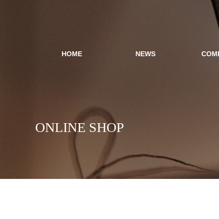
HOME
NEWS
COM
ONLINE SHOP