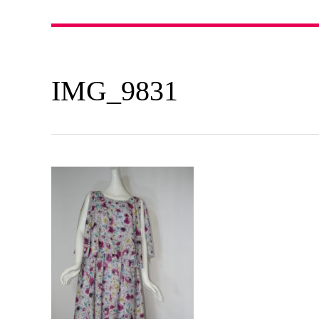
IMG_9831