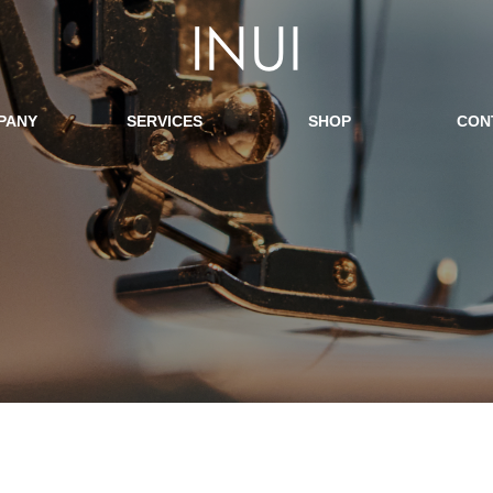
PANY
SERVICES
SHOP
CON