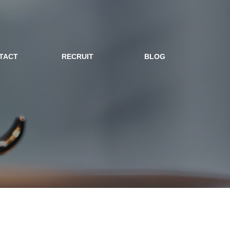
TACT
RECRUIT
BLOG