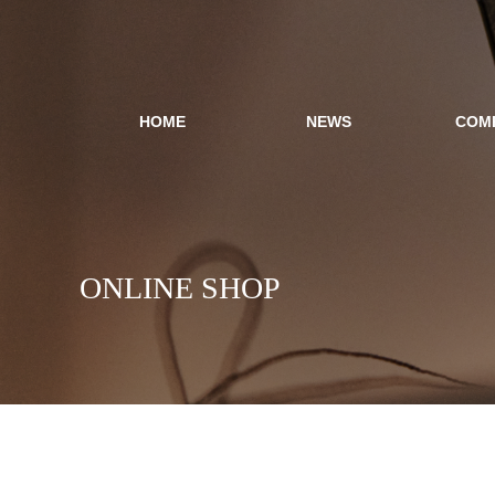
HOME
NEWS
COM
ONLINE SHOP