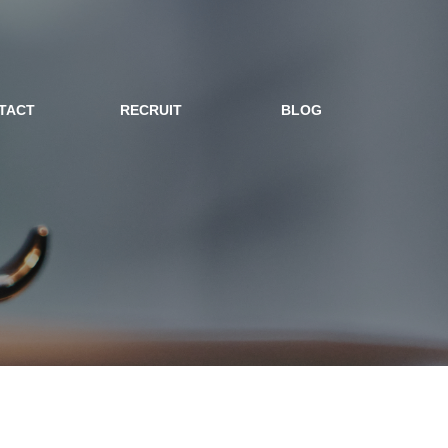
TACT
RECRUIT
BLOG