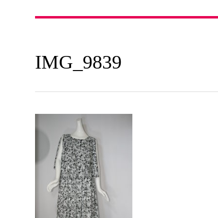
IMG_9839