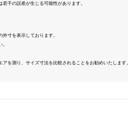
は若干の誤差が生じる可能性があります。
の外寸を表示しております。
い。
エアを測り、サイズ寸法を比較されることをお勧めいたします