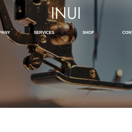
PANY
SERVICES
SHOP
CON