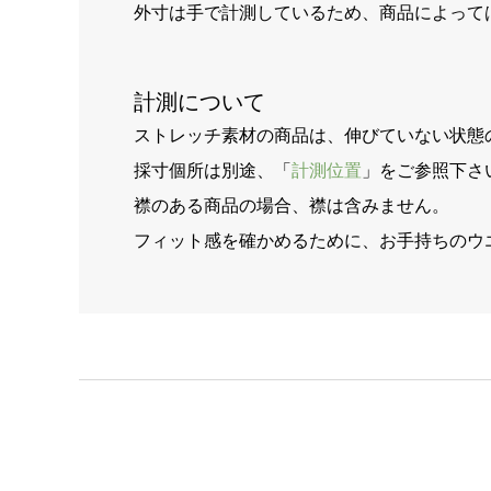
外寸は手で計測しているため、商品によって
計測について
ストレッチ素材の商品は、伸びていない状態
採寸個所は別途、「
計測位置
」をご参照下さ
襟のある商品の場合、襟は含みません。
フィット感を確かめるために、お手持ちのウ