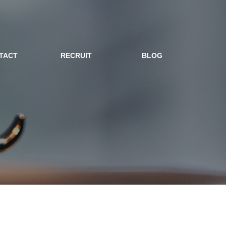
TACT
RECRUIT
BLOG