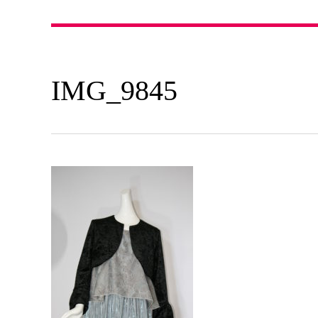
IMG_9845