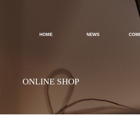
HOME
NEWS
COM
ONLINE SHOP