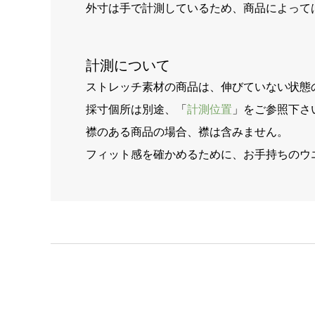
外寸は手で計測しているため、商品によって
計測について
ストレッチ素材の商品は、伸びていない状態
採寸個所は別途、「
計測位置
」をご参照下さ
襟のある商品の場合、襟は含みません。
フィット感を確かめるために、お手持ちのウ