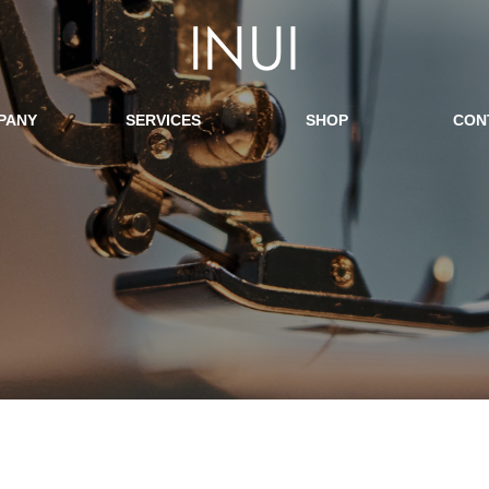
PANY
SERVICES
SHOP
CON