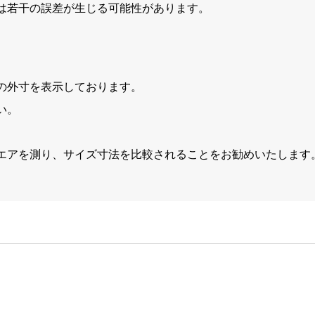
は若干の誤差が生じる可能性があります。
の外寸を表示しております。
い。
エアを測り、サイズ寸法を比較されることをお勧めいたします